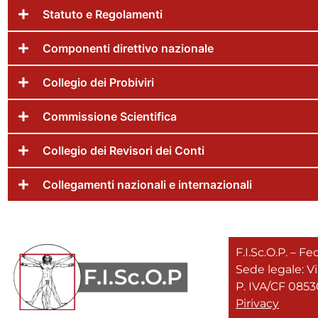
Statuto e Regolamenti
Componenti direttivo nazionale
Collegio dei Probiviri
Commissione Scientifica
Collegio dei Revisori dei Conti
Collegamenti nazionali e internazionali
F.I.Sc.O.P. – F
Sede legale: Vi
P. IVA/CF 085
Pirivacy